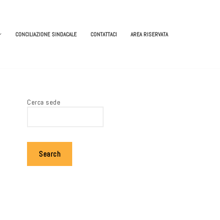
CONCILIAZIONE SINDACALE
CONTATTACI
AREA RISERVATA
Cerca sede