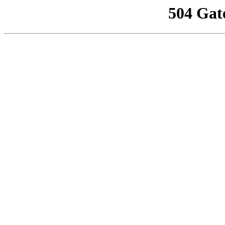
504 Gat